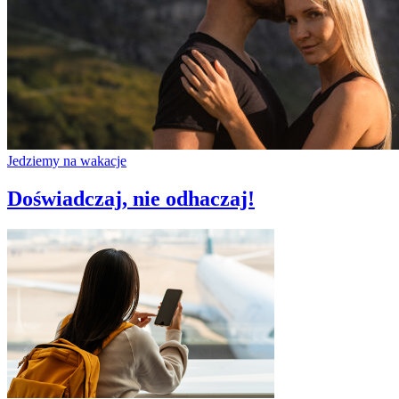
Jedziemy na wakacje
Doświadczaj, nie odhaczaj!