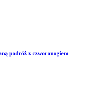
udaną podróż z czworonogiem