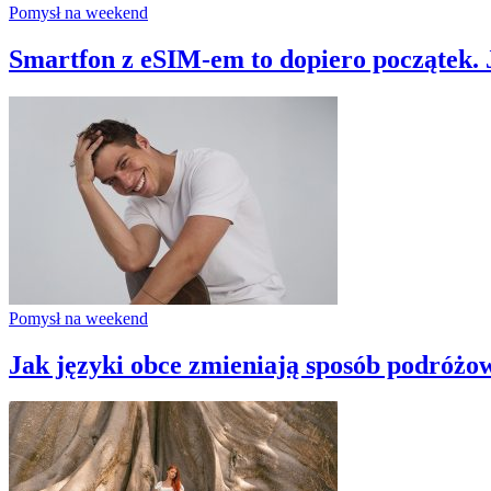
Pomysł na weekend
Smartfon z eSIM-em to dopiero początek. 
Pomysł na weekend
Jak języki obce zmieniają sposób podróżo