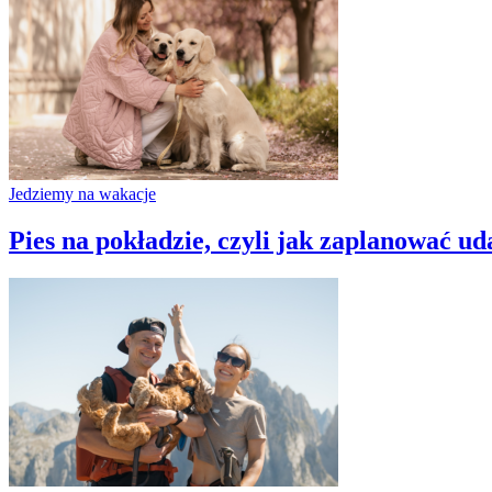
Jedziemy na wakacje
Pies na pokładzie, czyli jak zaplanować 