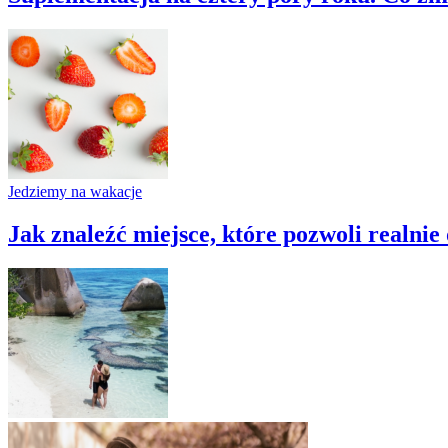
Jedziemy na wakacje
Jak znaleźć miejsce, które pozwoli realni