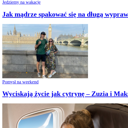
Jedziemy na wakacje
Jak mądrze spakować się na długą wyprawę
Pomysł na weekend
Wyciskają życie jak cytrynę – Zuzia i Maks 