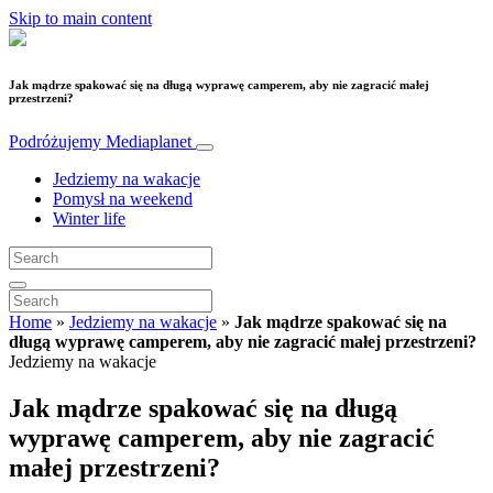
Skip to main content
Jak mądrze spakować się na długą wyprawę camperem, aby nie zagracić małej
przestrzeni?
Podróżujemy
Mediaplanet
Jedziemy na wakacje
Pomysł na weekend
Winter life
Home
»
Jedziemy na wakacje
»
Jak mądrze spakować się na
długą wyprawę camperem, aby nie zagracić małej przestrzeni?
Jedziemy na wakacje
Jak mądrze spakować się na długą
wyprawę camperem, aby nie zagracić
małej przestrzeni?