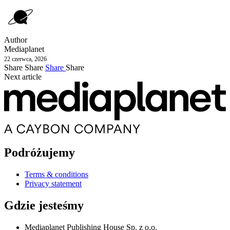
Author
Mediaplanet
22 czerwca, 2026
Share
Share
Share
Share
Next article
Podróżujemy
Terms & conditions
Privacy statement
Gdzie jesteśmy
Mediaplanet Publishing House Sp. z o.o.