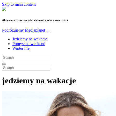
Skip to main content
Aktywność fizyczna jako element wychowania dzieci
Podróżujemy
Mediaplanet
Jedziemy na wakacje
Pomysł na weekend
Winter life
jedziemy na wakacje