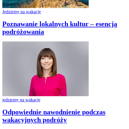
Jedziemy na wakacje
Poznawanie lokalnych kultur – esencja
podróżowania
jedziemy na wakacje
Odpowiednie nawodnienie podczas
wakacyjnych podróży