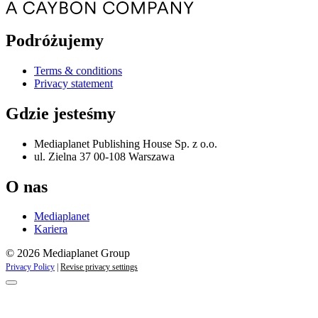
Podróżujemy
Terms & conditions
Privacy statement
Gdzie jesteśmy
Mediaplanet Publishing House Sp. z o.o.
ul. Zielna 37 00-108 Warszawa
O nas
Mediaplanet
Kariera
© 2026 Mediaplanet Group
Privacy Policy
|
Revise privacy settings