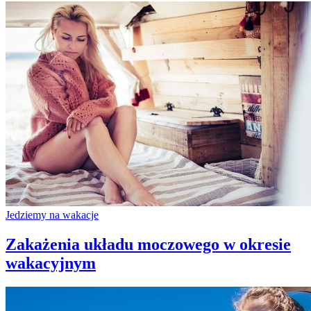
Jedziemy na wakacje
Zakażenia układu moczowego w okresie
wakacyjnym