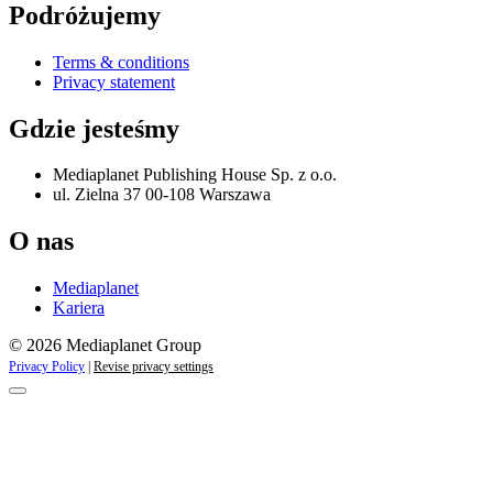
Podróżujemy
Terms & conditions
Privacy statement
Gdzie jesteśmy
Mediaplanet Publishing House Sp. z o.o.
ul. Zielna 37 00-108 Warszawa
O nas
Mediaplanet
Kariera
© 2026 Mediaplanet Group
Privacy Policy
|
Revise privacy settings