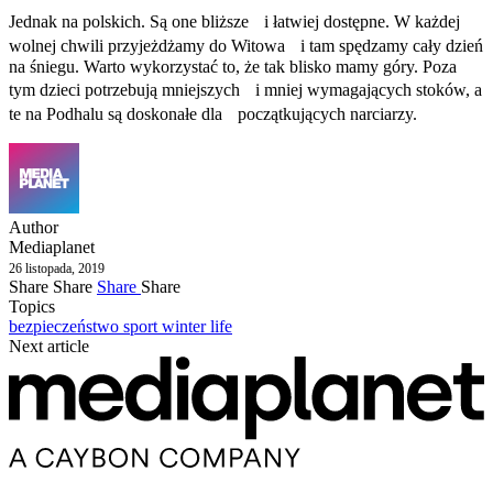
Jednak na polskich. Są one bliższe i łatwiej dostępne. W każdej
wolnej chwili przyjeżdżamy do Witowa i tam spędzamy cały dzień
na śniegu. Warto wykorzystać to, że tak blisko mamy góry. Poza
tym dzieci potrzebują mniejszych i mniej wymagających stoków, a
te na Podhalu są doskonałe dla początkujących narciarzy.
Author
Mediaplanet
26 listopada, 2019
Share
Share
Share
Share
Topics
bezpieczeństwo
sport
winter life
Next article