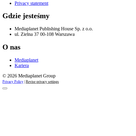
Privacy statement
Gdzie jesteśmy
Mediaplanet Publishing House Sp. z o.o.
ul. Zielna 37 00-108 Warszawa
O nas
Mediaplanet
Kariera
© 2026 Mediaplanet Group
Privacy Policy
|
Revise privacy settings