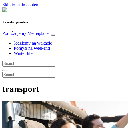
Skip to main content
Na wakacje autem
Podróżujemy
Mediaplanet
Jedziemy na wakacje
Pomysł na weekend
Winter life
transport