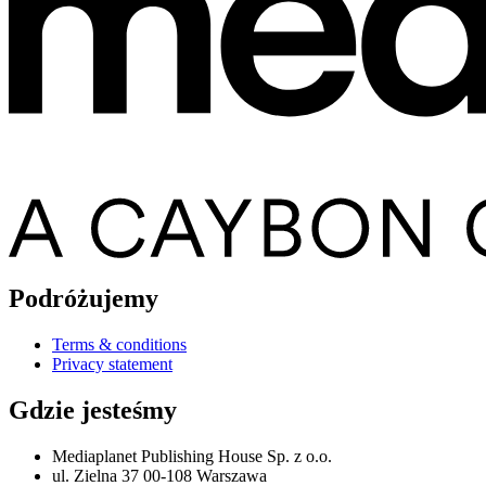
Podróżujemy
Terms & conditions
Privacy statement
Gdzie jesteśmy
Mediaplanet Publishing House Sp. z o.o.
ul. Zielna 37 00-108 Warszawa