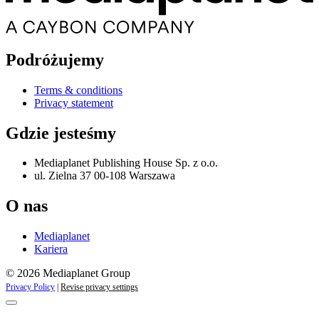
Podróżujemy
Terms & conditions
Privacy statement
Gdzie jesteśmy
Mediaplanet Publishing House Sp. z o.o.
ul. Zielna 37 00-108 Warszawa
O nas
Mediaplanet
Kariera
© 2026 Mediaplanet Group
Privacy Policy
|
Revise privacy settings