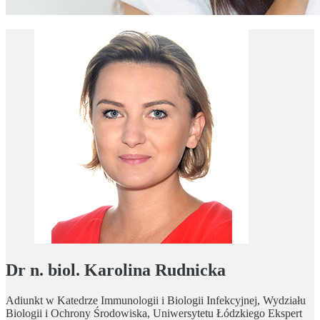
Dr n. biol. Karolina Rudnicka
Adiunkt w Katedrze Immunologii i Biologii Infekcyjnej, Wydziału
Biologii i Ochrony Środowiska, Uniwersytetu Łódzkiego Ekspert