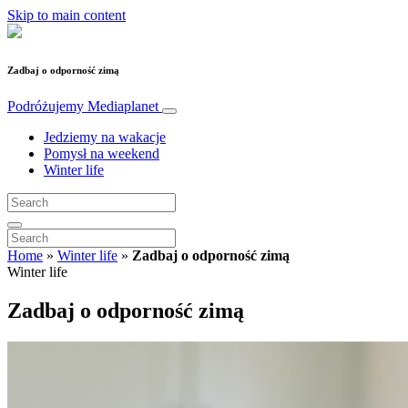
Skip to main content
Zadbaj o odporność zimą
Podróżujemy
Mediaplanet
Jedziemy na wakacje
Pomysł na weekend
Winter life
Home
»
Winter life
»
Zadbaj o odporność zimą
Winter life
Zadbaj o odporność zimą