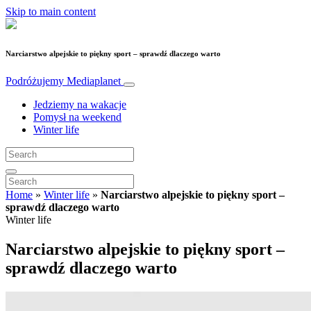
Skip to main content
Narciarstwo alpejskie to piękny sport – sprawdź dlaczego warto
Podróżujemy
Mediaplanet
Jedziemy na wakacje
Pomysł na weekend
Winter life
Home
»
Winter life
»
Narciarstwo alpejskie to piękny sport –
sprawdź dlaczego warto
Winter life
Narciarstwo alpejskie to piękny sport –
sprawdź dlaczego warto