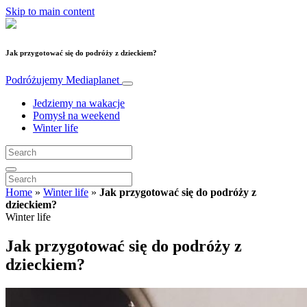
Skip to main content
Jak przygotować się do podróży z dzieckiem?
Podróżujemy
Mediaplanet
Jedziemy na wakacje
Pomysł na weekend
Winter life
Home
»
Winter life
»
Jak przygotować się do podróży z
dzieckiem?
Winter life
Jak przygotować się do podróży z
dzieckiem?