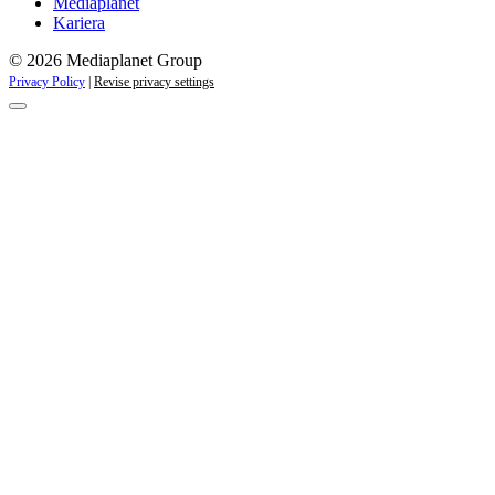
Mediaplanet
Kariera
© 2026 Mediaplanet Group
Privacy Policy
|
Revise privacy settings