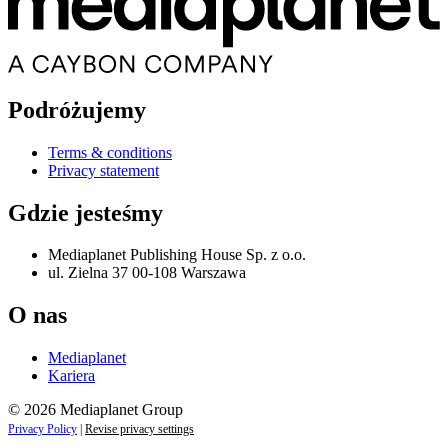
Podróżujemy
Terms & conditions
Privacy statement
Gdzie jesteśmy
Mediaplanet Publishing House Sp. z o.o.
ul. Zielna 37 00-108 Warszawa
O nas
Mediaplanet
Kariera
© 2026 Mediaplanet Group
Privacy Policy
|
Revise privacy settings